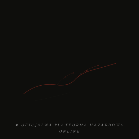
❖ OFICJALNA PLATFORMA HAZARDOWA
ONLINE