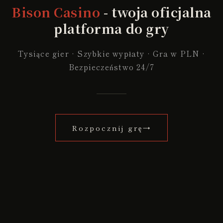
Bison Casino
- twoja oficjalna
platforma do gry
Tysiące gier · Szybkie wypłaty · Gra w PLN ·
Bezpieczeństwo 24/7
Rozpocznij grę
→