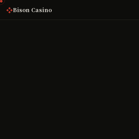
❖
Bison Casino